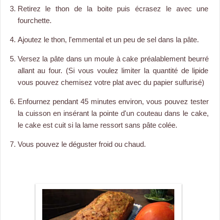
Retirez le thon de la boite puis écrasez le avec une
fourchette.
Ajoutez le thon, l'emmental et un peu de sel dans la pâte.
Versez la pâte dans un moule à cake préalablement beurré
allant au four. (Si vous voulez limiter la quantité de lipide
vous pouvez chemisez votre plat avec du papier sulfurisé)
Enfournez pendant 45 minutes environ, vous pouvez tester
la cuisson en insérant la pointe d'un couteau dans le cake,
le cake est cuit si la lame ressort sans pâte colée.
Vous pouvez le déguster froid ou chaud.