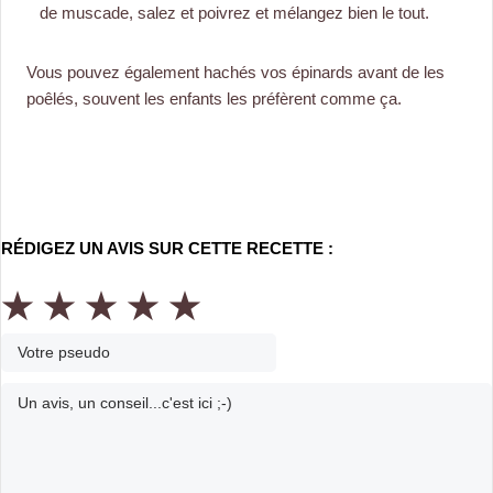
de muscade, salez et poivrez et mélangez bien le tout.
Vous pouvez également hachés vos épinards avant de les
poêlés, souvent les enfants les préfèrent comme ça.
RÉDIGEZ UN AVIS SUR CETTE RECETTE :
★
★
★
★
★