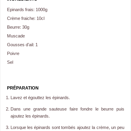
Epinards frais: 1000g
Crème fraiche: 10cl
Beurre: 30g
Muscade
Gousses d'ail: 1
Poivre
Sel
PRÉPARATION
Lavez et égouttez les épinards.
Dans une grande sauteuse faire fondre le beurre puis
ajoutez les épinards.
Lorsque les épinards sont tombés ajoutez la crème, un peu