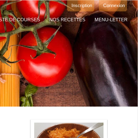
Inscription
Connexion
ISTE DE COURSES
NOS RECETTES
MENU-LETTER