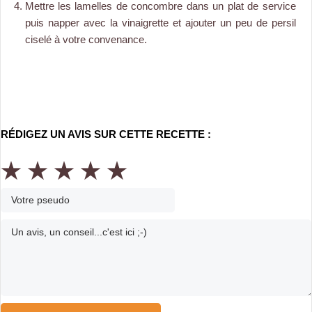
Mettre les lamelles de concombre dans un plat de service
puis napper avec la vinaigrette et ajouter un peu de persil
ciselé à votre convenance.
RÉDIGEZ UN AVIS SUR CETTE RECETTE :
★
★
★
★
★