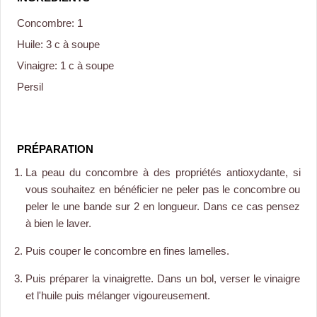
Concombre: 1
Huile: 3 c à soupe
Vinaigre: 1 c à soupe
Persil
PRÉPARATION
La peau du concombre à des propriétés antioxydante, si
vous souhaitez en bénéficier ne peler pas le concombre ou
peler le une bande sur 2 en longueur. Dans ce cas pensez
à bien le laver.
Puis couper le concombre en fines lamelles.
Puis préparer la vinaigrette. Dans un bol, verser le vinaigre
et l'huile puis mélanger vigoureusement.